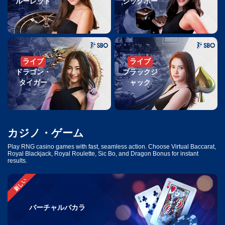
ルーレット
シックボー
ライブ
ライブ
ドラゴン・
ブラックジ
タイガー
ャック
カジノ・ゲーム
Play RNG casino games with fast, seamless action. Choose Virtual Baccarat,
Royal Blackjack, Royal Roulette, Sic Bo, and Dragon Bonus for instant
results.
新しい
バーチャルバカラ